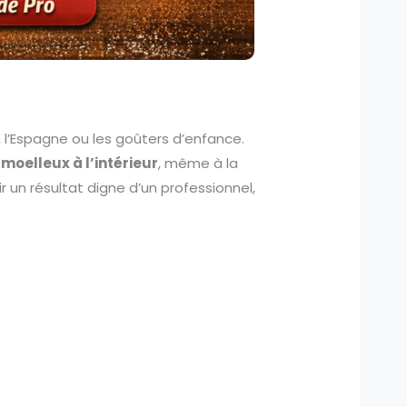
, l’Espagne ou les goûters d’enfance.
 moelleux à l’intérieur
, même à la
nir un résultat digne d’un professionnel,