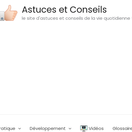
Astuces et Conseils
le site d'astuces et conseils de la vie quotidienne 
ratique
Développement
Vidéos
Glossair