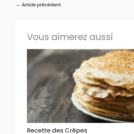
←
Article précédent
Vous aimerez aussi
Recette des Crêpes