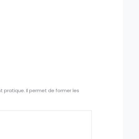
 pratique. Il permet de former les