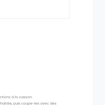
ctions à la cuisson.
uhaitée, puis coupe-les avec des