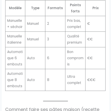
Points
Modèle
Type
Formats
Prix
forts
Manuelle
Prix bas,
Manuel
2
€
+ séchoir
complet
Manuelle
Qualité
Manuel
3
€€
italienne
premium
Automati
Bon
que 6
Auto
6
comprom
€€
embouts
is
Automati
Ultra
que 8
Auto
8
€€€
complet
embouts
Comment faire ses pâtes maison (recette