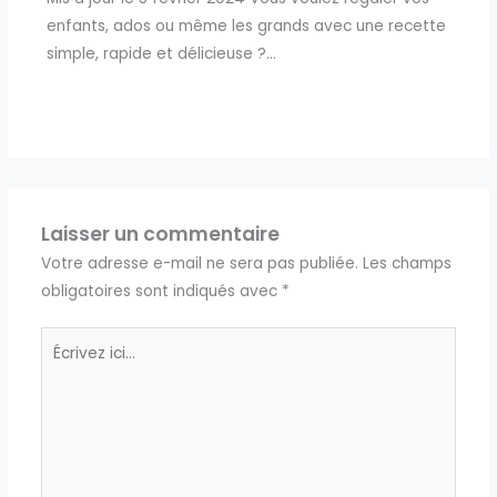
enfants, ados ou même les grands avec une recette
simple, rapide et délicieuse ?…
Laisser un commentaire
Votre adresse e-mail ne sera pas publiée.
Les champs
obligatoires sont indiqués avec
*
Écrivez
ici…