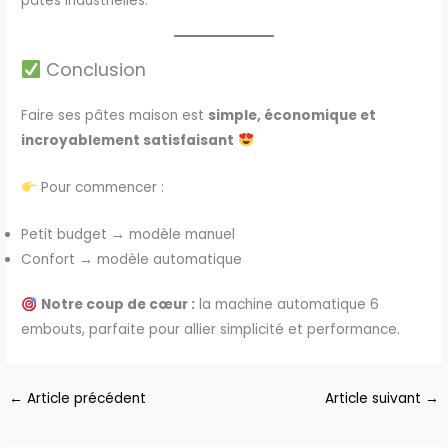
pâtes industrielles.
Conclusion
Faire ses pâtes maison est
simple, économique et
incroyablement satisfaisant
Pour commencer :
Petit budget → modèle manuel
Confort → modèle automatique
Notre coup de cœur :
la machine automatique 6
embouts, parfaite pour allier simplicité et performance.
←
Article précédent
Article suivant
→