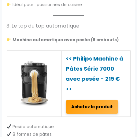
Idéal pour : passionnés de cuisine
3. Le top du top automatique
Machine automatique avec pesée (8 embouts)
<< Philips Machine à
Pâtes Série 7000
avec pesée - 219 €
>>
Achetez le produit
Pesée automatique
8 formes de pâtes