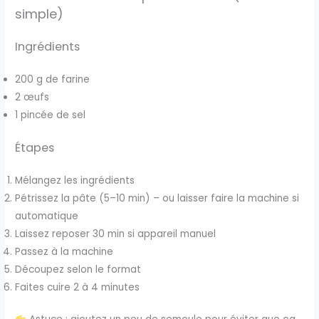
simple)
Ingrédients
200 g de farine
2 œufs
1 pincée de sel
Étapes
Mélangez les ingrédients
Pétrissez la pâte (5–10 min) – ou laisser faire la machine si
automatique
Laissez reposer 30 min si appareil manuel
Passez à la machine
Découpez selon le format
Faites cuire 2 à 4 minutes