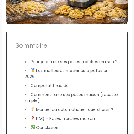
Sommaire
Pourquoi faire ses pâtes fraîches maison ?
Les meilleures machines à pâtes en
2026
Comparatif rapide
Comment faire ses pâtes maison (recette
simple)
Manuel ou automatique : que choisir ?
FAQ – Pâtes fraîches maison
Conclusion