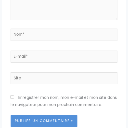
Nom*
E-
mail*
Site
Enregistrer mon nom, mon e-mail et mon site dans
le navigateur pour mon prochain commentaire.