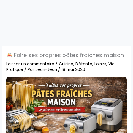
Faire ses propres pâtes fraîches maison
Laisser un commentaire
/
Cuisine
,
Détente
,
Loisirs
,
Vie
Pratique
/ Par
Jean-Jean
/
18 mai 2026