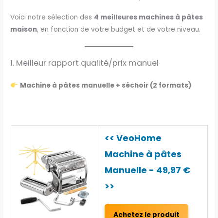
Voici notre sélection des
4 meilleures machines à pâtes
maison
, en fonction de votre budget et de votre niveau.
1. Meilleur rapport qualité/prix manuel
Machine à pâtes manuelle + séchoir (2 formats)
<< VeoHome
Machine à pâtes
Manuelle - 49,97 €
>>
Achetez le produit