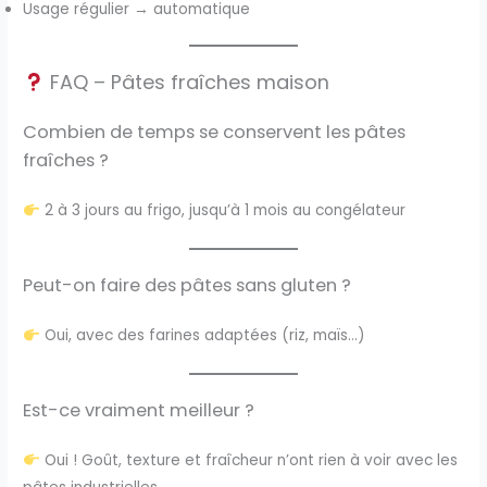
Usage régulier → automatique
FAQ – Pâtes fraîches maison
Combien de temps se conservent les pâtes
fraîches ?
2 à 3 jours au frigo, jusqu’à 1 mois au congélateur
Peut-on faire des pâtes sans gluten ?
Oui, avec des farines adaptées (riz, maïs…)
Est-ce vraiment meilleur ?
Oui ! Goût, texture et fraîcheur n’ont rien à voir avec les