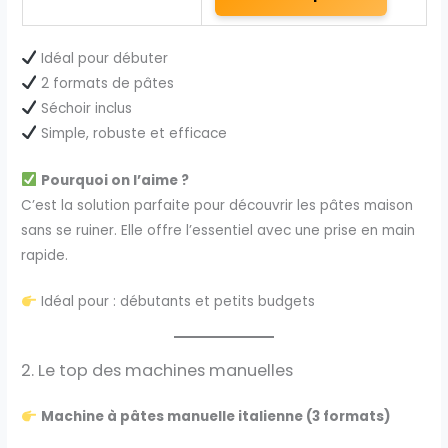
Idéal pour débuter
2 formats de pâtes
Séchoir inclus
Simple, robuste et efficace
Pourquoi on l’aime ?
C’est la solution parfaite pour découvrir les pâtes maison
sans se ruiner. Elle offre l’essentiel avec une prise en main
rapide.
Idéal pour : débutants et petits budgets
2. Le top des machines manuelles
Machine à pâtes manuelle italienne (3 formats)