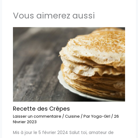
Vous aimerez aussi
Recette des Crêpes
Laisser un commentaire
/
Cuisine
/ Par
Yoga-Girl
/
26
février 2023
Mis à jour le 5 février 2024 Salut toi, amateur de