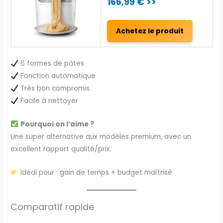
166,99 € >>
Achetez le produit
6 formes de pâtes
Fonction automatique
Très bon compromis
Facile à nettoyer
Pourquoi on l’aime ?
Une super alternative aux modèles premium, avec un
excellent rapport qualité/prix.
Idéal pour : gain de temps + budget maîtrisé
Comparatif rapide