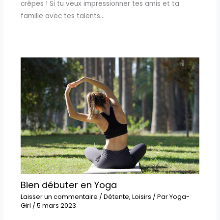
crêpes ! Si tu veux impressionner tes amis et ta
famille avec tes talents…
Bien débuter en Yoga
Laisser un commentaire
/
Détente
,
Loisirs
/ Par
Yoga-
Girl
/
5 mars 2023