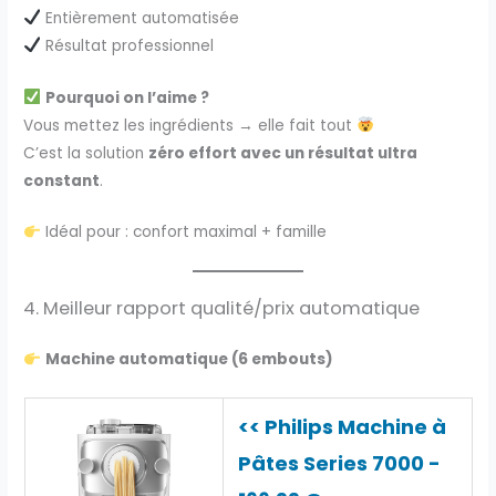
Entièrement automatisée
Résultat professionnel
Pourquoi on l’aime ?
Vous mettez les ingrédients → elle fait tout
C’est la solution
zéro effort avec un résultat ultra
constant
.
Idéal pour : confort maximal + famille
4. Meilleur rapport qualité/prix automatique
Machine automatique (6 embouts)
<< Philips Machine à
Pâtes Series 7000 -