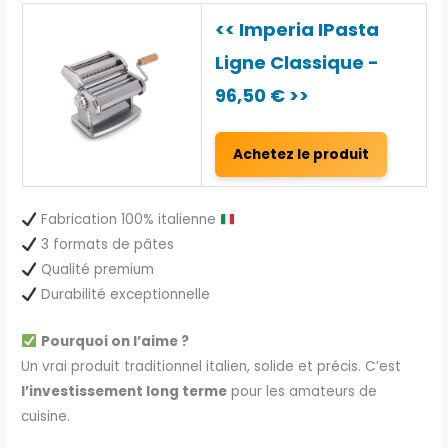
<< Imperia IPasta
Ligne Classique -
96,50 € >>
Achetez le produit
Fabrication 100% italienne
3 formats de pâtes
Qualité premium
Durabilité exceptionnelle
Pourquoi on l’aime ?
Un vrai produit traditionnel italien, solide et précis. C’est
l’investissement long terme
pour les amateurs de
cuisine.