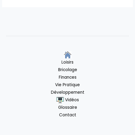
Loisirs
Bricolage
Finances
Vie Pratique
Développement
Vidéos
Glossaire
Contact