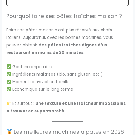
Pourquoi faire ses pâtes fraîches maison ?
Faire ses pâtes maison n’est plus réservé aux chefs
italiens. Aujourd’hui, avec les bonnes machines, vous
pouvez obtenir
des pâtes fraîches dignes d’un
restaurant en moins de 30 minutes
.
Goût incomparable
Ingrédients maîtrisés (bio, sans gluten, etc.)
Moment convivial en famille
Économique sur le long terme
Et surtout :
une texture et une fraîcheur impossibles
à trouver en supermarché.
Les meilleures machines à pâtes en 2026