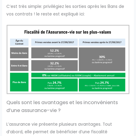
C’est très simple: privilégiez les sorties après les 8ans de
vos contrats ! le reste est expliqué ici:
Quels sont les avantages et les inconvénients
d’une assurance-vie ?
L’assurance vie présente plusieurs avantages. Tout
d’abord, elle permet de bénéficier d’une fiscalité