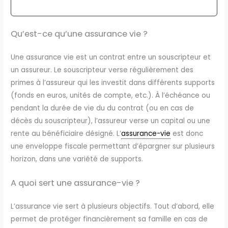
Qu’est-ce qu’une assurance vie ?
Une assurance vie est un contrat entre un souscripteur et
un assureur. Le souscripteur verse régulièrement des
primes à l’assureur qui les investit dans différents supports
(fonds en euros, unités de compte, etc.). À l’échéance ou
pendant la durée de vie du du contrat (ou en cas de
décès du souscripteur), l’assureur verse un capital ou une
rente au bénéficiaire désigné. L’
assurance-vie
est donc
une enveloppe fiscale permettant d’épargner sur plusieurs
horizon, dans une variété de supports.
A quoi sert une assurance-vie ?
L’assurance vie sert à plusieurs objectifs. Tout d’abord, elle
permet de protéger financièrement sa famille en cas de