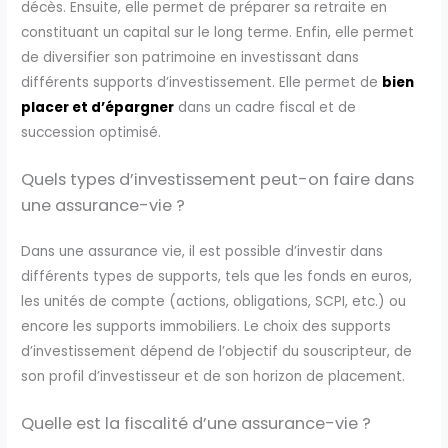
décès. Ensuite, elle permet de préparer sa retraite en
constituant un capital sur le long terme. Enfin, elle permet
de diversifier son patrimoine en investissant dans
différents supports d’investissement. Elle permet de
bien
placer et d’épargner
dans un cadre fiscal et de
succession optimisé.
Quels types d’investissement peut-on faire dans
une assurance-vie ?
Dans une assurance vie, il est possible d’investir dans
différents types de supports, tels que les fonds en euros,
les unités de compte (actions, obligations, SCPI, etc.) ou
encore les supports immobiliers. Le choix des supports
d’investissement dépend de l’objectif du souscripteur, de
son profil d’investisseur et de son horizon de placement.
Quelle est la fiscalité d’une assurance-vie ?