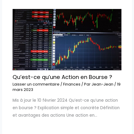
Qu’est-ce qu’une Action en Bourse ?
Laisser un commentaire
/
Finances
/ Par
Jean-Jean
/
19
mars 2023
Mis à jour le 10 février 2024 Qu’est-ce qu’une action
en bourse ? Explication simple et concrète Définition
et avantages des actions Une action en…