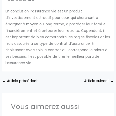
En conclusion, l’assurance vie est un produit
d’investissement attractif pour ceux qui cherchent à
épargner à moyen ou long terme, à protéger leur famille
financièrement et à préparer leur retraite. Cependant, il
est important de bien comprendre les règles fiscales et les
frais associés à ce type de contrat d’assurance. En
choisissant avec soin le contrat qui correspond le mieux à
ses besoins, il est possible de tirer le meilleur parti de
l’assurance vie.
←
Article précédent
Article suivant
→
Vous aimerez aussi