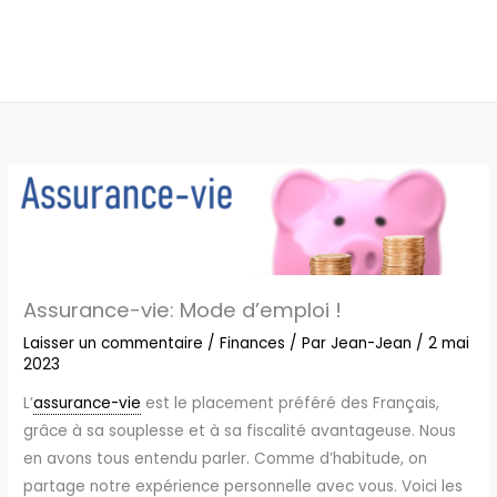
Assurance-vie: Mode d’emploi !
Laisser un commentaire
/
Finances
/ Par
Jean-Jean
/
2 mai
2023
L’
assurance-vie
est le placement préféré des Français,
grâce à sa souplesse et à sa fiscalité avantageuse. Nous
en avons tous entendu parler. Comme d’habitude, on
partage notre expérience personnelle avec vous. Voici les