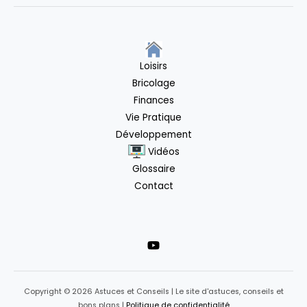
Loisirs
Bricolage
Finances
Vie Pratique
Développement
Vidéos
Glossaire
Contact
Copyright © 2026 Astuces et Conseils | Le site d'astuces, conseils et
bons plans |
Politique de confidentialité