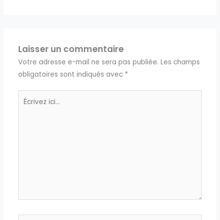
Laisser un commentaire
Votre adresse e-mail ne sera pas publiée.
Les champs
obligatoires sont indiqués avec
*
Écrivez
ici…