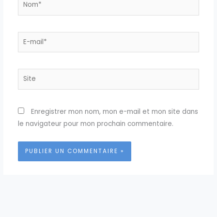
Nom*
E-
mail*
Site
Enregistrer mon nom, mon e-mail et mon site dans
le navigateur pour mon prochain commentaire.