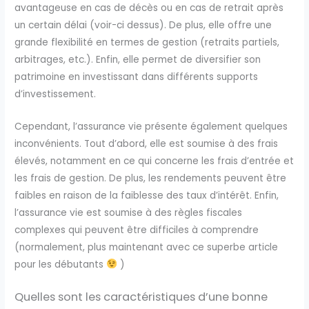
avantageuse en cas de décès ou en cas de retrait après
un certain délai (voir-ci dessus). De plus, elle offre une
grande flexibilité en termes de gestion (retraits partiels,
arbitrages, etc.). Enfin, elle permet de diversifier son
patrimoine en investissant dans différents supports
d’investissement.
Cependant, l’assurance vie présente également quelques
inconvénients. Tout d’abord, elle est soumise à des frais
élevés, notamment en ce qui concerne les frais d’entrée et
les frais de gestion. De plus, les rendements peuvent être
faibles en raison de la faiblesse des taux d’intérêt. Enfin,
l’assurance vie est soumise à des règles fiscales
complexes qui peuvent être difficiles à comprendre
(normalement, plus maintenant avec ce superbe article
pour les débutants
)
Quelles sont les caractéristiques d’une bonne