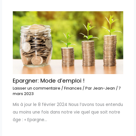
Epargner: Mode d’emploi !
Laisser un commentaire
/
Finances
/ Par
Jean-Jean
/
7
mars 2023
Mis à jour le 8 février 2024 Nous l’avons tous entendu
au moins une fois dans notre vie quel que soit notre
âge : « Epargne…