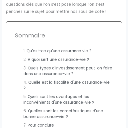
questions clés que l’on s’est posé lorsque l’on s’est
penchés sur le sujet pour mettre nos sous de côté !
Sommaire
Qu'est-ce qu'une assurance vie ?
A quoi sert une assurance-vie ?
Quels types d'investissement peut-on faire
dans une assurance-vie ?
Quelle est la fiscalité d'une assurance-vie
?
Quels sont les avantages et les
inconvénients d'une assurance-vie ?
Quelles sont les caractéristiques d'une
bonne assurance-vie ?
Pour conclure