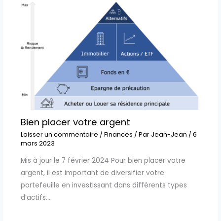
Bien placer votre argent
Laisser un commentaire
/
Finances
/ Par
Jean-Jean
/
6
mars 2023
Mis à jour le 7 février 2024 Pour bien placer votre
argent, il est important de diversifier votre
portefeuille en investissant dans différents types
d’actifs.…