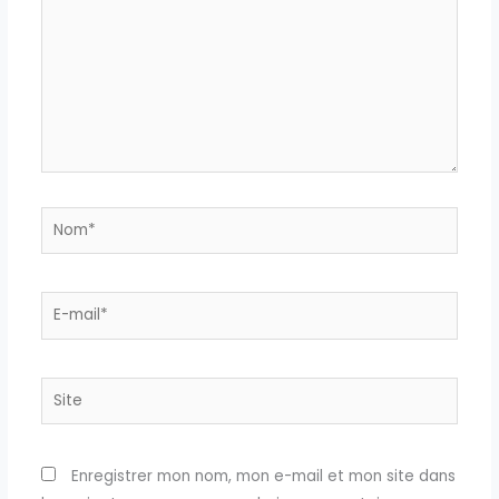
Nom*
E-
mail*
Site
Enregistrer mon nom, mon e-mail et mon site dans