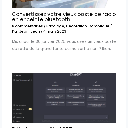
Convertissez votre vieux poste de radio
en enceinte bluetooth
8 commentaires
/
Bricolage
,
Décoration
,
Domotique
/
Par
Jean-Jean
/
4 mars 2023
Mis à jour le 30 janvier 2026 Vous avez un vieux poste
de radio de la grand tante qui ne sert à rien ? Rien…