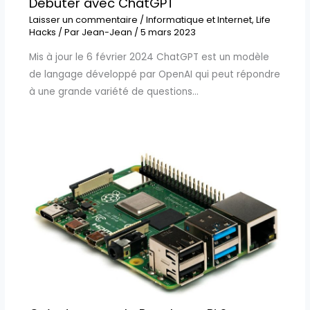
Débuter avec ChatGPT
Laisser un commentaire
/
Informatique et Internet
,
Life
Hacks
/ Par
Jean-Jean
/
5 mars 2023
Mis à jour le 6 février 2024 ChatGPT est un modèle
de langage développé par OpenAI qui peut répondre
à une grande variété de questions…