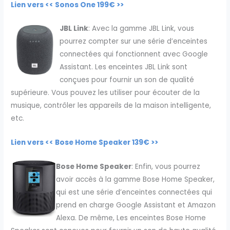
Lien vers << Sonos One 199€ >>
JBL Link
: Avec la gamme JBL Link, vous
pourrez compter sur une série d’enceintes
connectées qui fonctionnent avec Google
Assistant. Les enceintes JBL Link sont
conçues pour fournir un son de qualité
supérieure. Vous pouvez les utiliser pour écouter de la
musique, contrôler les appareils de la maison intelligente,
etc.
Lien vers << Bose Home Speaker 139€ >>
Bose Home Speaker
: Enfin, vous pourrez
avoir accès à la gamme Bose Home Speaker,
qui est une série d’enceintes connectées qui
prend en charge Google Assistant et Amazon
Alexa. De même, Les enceintes Bose Home