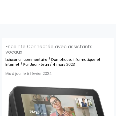
Enceinte Connectée avec assistants
vocaux
Laisser un commentaire
/
Domotique
,
Informatique et
Internet
/ Par
Jean-Jean
/
4 mars 2023
Mis à jour le 5 février 2024