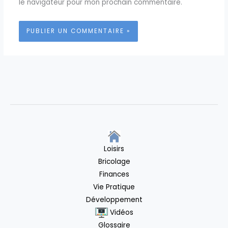
le navigateur pour mon prochain commentaire.
Loisirs
Bricolage
Finances
Vie Pratique
Développement
Vidéos
Glossaire