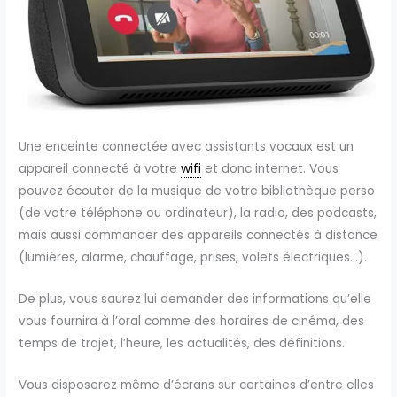
Une enceinte connectée avec assistants vocaux est un
appareil connecté à votre
wifi
et donc internet. Vous
pouvez écouter de la musique de votre bibliothèque perso
(de votre téléphone ou ordinateur), la radio, des podcasts,
mais aussi commander des appareils connectés à distance
(lumières, alarme, chauffage, prises, volets électriques…).
De plus, vous saurez lui demander des informations qu’elle
vous fournira à l’oral comme des horaires de cinéma, des
temps de trajet, l’heure, les actualités, des définitions.
Vous disposerez même d’écrans sur certaines d’entre elles