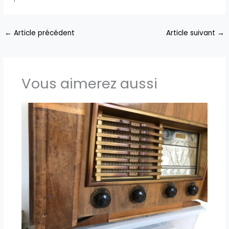
←
Article précédent
Article suivant
→
Vous aimerez aussi