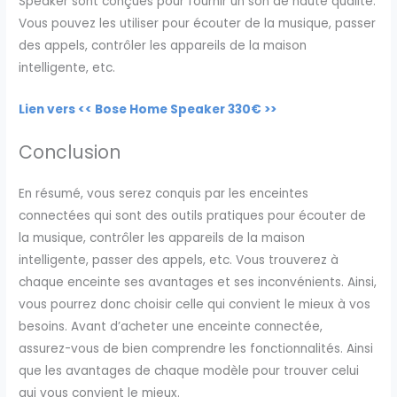
Speaker sont conçues pour fournir un son de haute qualité.
Vous pouvez les utiliser pour écouter de la musique, passer
des appels, contrôler les appareils de la maison
intelligente, etc.
Lien vers << Bose Home Speaker 330€ >>
Conclusion
En résumé, vous serez conquis par les enceintes
connectées qui sont des outils pratiques pour écouter de
la musique, contrôler les appareils de la maison
intelligente, passer des appels, etc. Vous trouverez à
chaque enceinte ses avantages et ses inconvénients. Ainsi,
vous pourrez donc choisir celle qui convient le mieux à vos
besoins. Avant d’acheter une enceinte connectée,
assurez-vous de bien comprendre les fonctionnalités. Ainsi
que les avantages de chaque modèle pour trouver celui
qui vous convient le mieux.