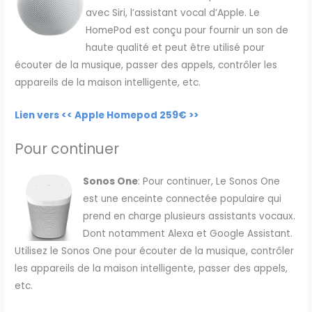
avec Siri, l’assistant vocal d’Apple. Le
HomePod est conçu pour fournir un son de
haute qualité et peut être utilisé pour
écouter de la musique, passer des appels, contrôler les
appareils de la maison intelligente, etc.
Lien vers << Apple Homepod 259€ >>
Pour continuer
Sonos One
: Pour continuer, Le Sonos One
est une enceinte connectée populaire qui
prend en charge plusieurs assistants vocaux.
Dont notamment Alexa et Google Assistant.
Utilisez le Sonos One pour écouter de la musique, contrôler
les appareils de la maison intelligente, passer des appels,
etc.