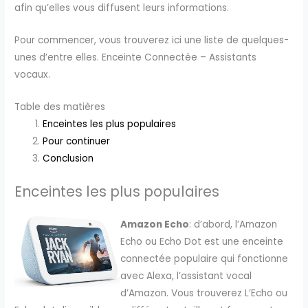
afin qu’elles vous diffusent leurs informations.
Pour commencer, vous trouverez ici une liste de quelques-
unes d’entre elles. Enceinte Connectée – Assistants
vocaux.
Table des matières
Enceintes les plus populaires
Pour continuer
Conclusion
Enceintes les plus populaires
Amazon Echo
: d’abord, l’Amazon
Echo ou Echo Dot est une enceinte
connectée populaire qui fonctionne
avec Alexa, l’assistant vocal
d’Amazon. Vous trouverez L’Echo ou