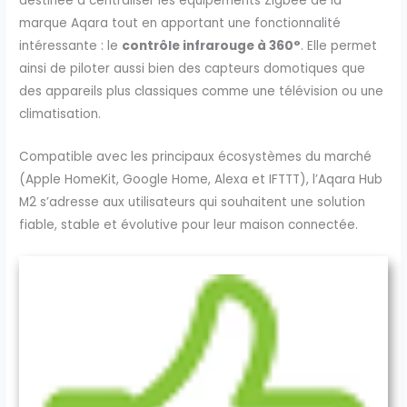
destinée à centraliser les équipements Zigbee de la
marque Aqara tout en apportant une fonctionnalité
intéressante : le
contrôle infrarouge à 360°
. Elle permet
ainsi de piloter aussi bien des capteurs domotiques que
des appareils plus classiques comme une télévision ou une
climatisation.
Compatible avec les principaux écosystèmes du marché
(Apple HomeKit, Google Home, Alexa et IFTTT), l’Aqara Hub
M2 s’adresse aux utilisateurs qui souhaitent une solution
fiable, stable et évolutive pour leur maison connectée.