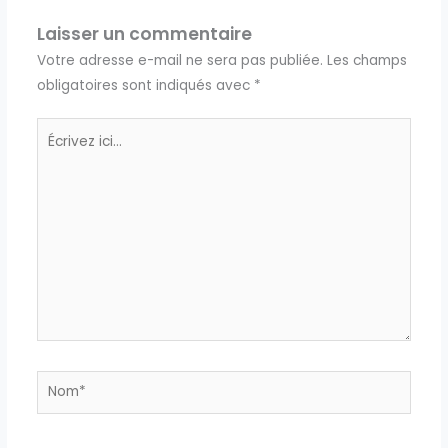
Laisser un commentaire
Votre adresse e-mail ne sera pas publiée.
Les champs
obligatoires sont indiqués avec
*
Écrivez
ici…
Nom*