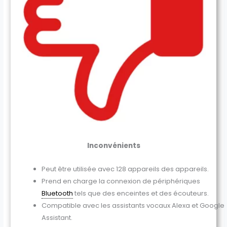
Inconvénients
Peut être utilisée avec 128 appareils des appareils.
Prend en charge la connexion de périphériques
Bluetooth
tels que des enceintes et des écouteurs.
Compatible avec les assistants vocaux Alexa et Google
Assistant.