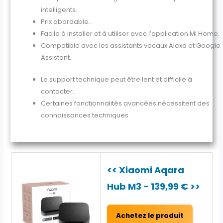
intelligents.
Prix abordable.
Facile à installer et à utiliser avec l’application Mi Home.
Compatible avec les assistants vocaux Alexa et Google
Assistant.
Le support technique peut être lent et difficile à
contacter.
Certaines fonctionnalités avancées nécessitent des
connaissances techniques
<< Xiaomi Aqara
Hub M3 - 139,99 € >>
Achetez le produit