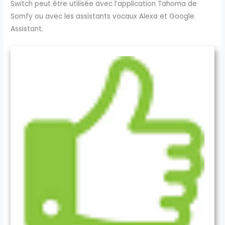
Switch peut être utilisée avec l’application Tahoma de
Somfy ou avec les assistants vocaux Alexa et Google
Assistant.