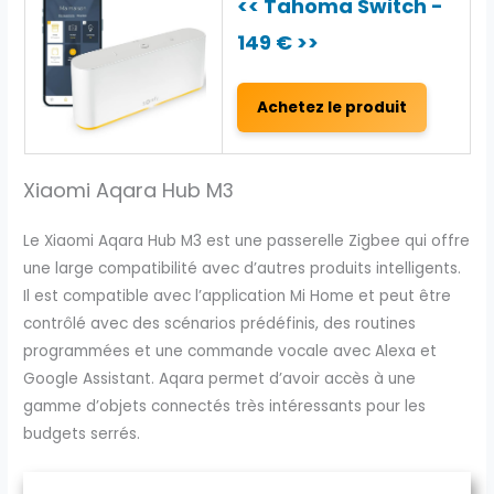
<< Tahoma Switch -
149 € >>
Achetez le produit
Xiaomi Aqara Hub M3
Le Xiaomi Aqara Hub M3 est une passerelle Zigbee qui offre
une large compatibilité avec d’autres produits intelligents.
Il est compatible avec l’application Mi Home et peut être
contrôlé avec des scénarios prédéfinis, des routines
programmées et une commande vocale avec Alexa et
Google Assistant. Aqara permet d’avoir accès à une
gamme d’objets connectés très intéressants pour les
budgets serrés.