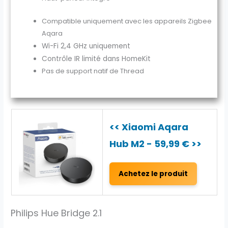
Compatible uniquement avec les appareils Zigbee
Aqara
Wi-Fi 2,4 GHz uniquement
Contrôle IR limité dans HomeKit
Pas de support natif de Thread
<< Xiaomi Aqara
Hub M2 - 59,99 € >>
Achetez le produit
Philips Hue Bridge 2.1