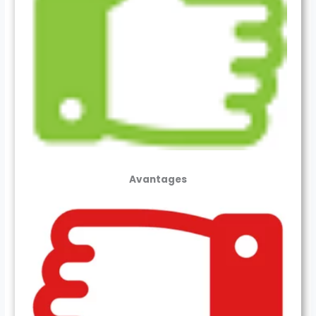
Avantages