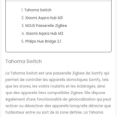
Tahoma Switch
Xiaomi Aqara Hub M3
NOUS Passerelle ZigBee
Xiaomi Aqara Hub M2
Philips Hue Bridge 2.1
Tahoma Switch
La Tahoma Switch est une passerelle Zigbee de Somfy qui
permet de contrôler les appareils domotiques Somfy, tels
que les stores, les volets roulants et les éclairages, ainsi
que des appareils tiers compatibles Zigbee. Elle dispose
également d’une fonctionnalité de géolocalisation qui peut
activer ou désactiver des appareils lorsqu’elle détecte que
l’utilisateur entre ou sort de la zone définie. La Tahoma