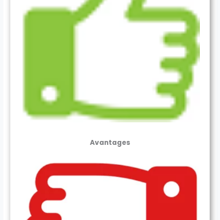
Avantages