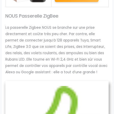
NOUS Passerelle ZigBee
La passerelle Zigbee NOUS se branche sur une prise
directement et coûte très peu cher. Par contre, elle
permet de connecter jusqu’à 128 appareils Tuya, Smart
Life, ZigBee 3.0 que ce soient des prises, des Interrupteur,
des relais, des volets roulants, des ampoules ou bien des
Rubans LED. Elle tourne en Wi-FI 2,4 GHz et bien sûr vous
permet de contrôler vos appareils par contrôle vocal avec
Alexa ou Google assistant : elle a tout d’une grande !