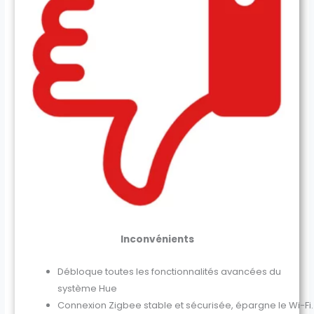
Inconvénients
Débloque toutes les fonctionnalités avancées du
système Hue
Connexion Zigbee stable et sécurisée, épargne le Wi-Fi.