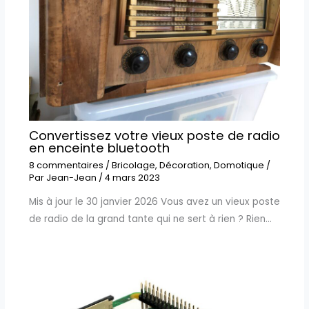
Convertissez votre vieux poste de radio
en enceinte bluetooth
8 commentaires
/
Bricolage
,
Décoration
,
Domotique
/
Par
Jean-Jean
/
4 mars 2023
Mis à jour le 30 janvier 2026 Vous avez un vieux poste
de radio de la grand tante qui ne sert à rien ? Rien…