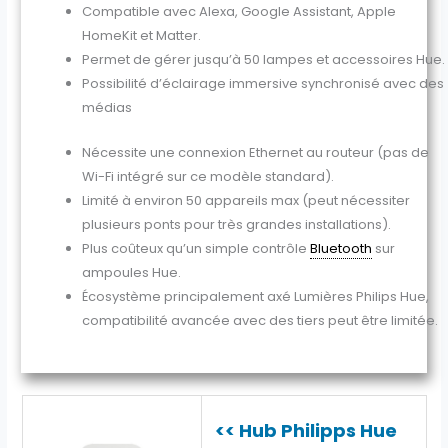
Compatible avec Alexa, Google Assistant, Apple
HomeKit et Matter.
Permet de gérer jusqu’à 50 lampes et accessoires Hue.
Possibilité d’éclairage immersive synchronisé avec des
médias
Nécessite une connexion Ethernet au routeur (pas de
Wi-Fi intégré sur ce modèle standard).
Limité à environ 50 appareils max (peut nécessiter
plusieurs ponts pour très grandes installations).
Plus coûteux qu’un simple contrôle
Bluetooth
sur
ampoules Hue.
Écosystème principalement axé Lumières Philips Hue,
compatibilité avancée avec des tiers peut être limitée.
<< Hub Philipps Hue