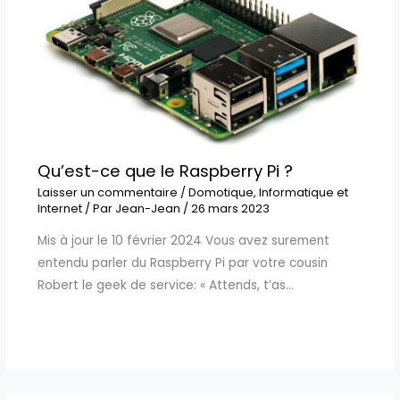
Qu’est-ce que le Raspberry Pi ?
Laisser un commentaire
/
Domotique
,
Informatique et
Internet
/ Par
Jean-Jean
/
26 mars 2023
Mis à jour le 10 février 2024 Vous avez surement
entendu parler du Raspberry Pi par votre cousin
Robert le geek de service: « Attends, t’as…