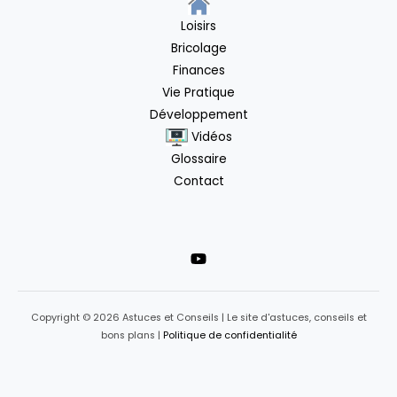
Loisirs
Bricolage
Finances
Vie Pratique
Développement
Vidéos
Glossaire
Contact
Copyright © 2026 Astuces et Conseils | Le site d'astuces, conseils et
bons plans |
Politique de confidentialité