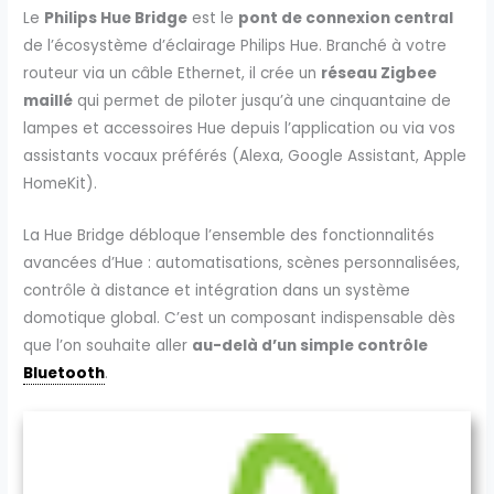
Le
Philips Hue Bridge
est le
pont de connexion central
de l’écosystème d’éclairage Philips Hue. Branché à votre
routeur via un câble Ethernet, il crée un
réseau Zigbee
maillé
qui permet de piloter jusqu’à une cinquantaine de
lampes et accessoires Hue depuis l’application ou via vos
assistants vocaux préférés (Alexa, Google Assistant, Apple
HomeKit).
La Hue Bridge débloque l’ensemble des fonctionnalités
avancées d’Hue : automatisations, scènes personnalisées,
contrôle à distance et intégration dans un système
domotique global. C’est un composant indispensable dès
que l’on souhaite aller
au-delà d’un simple contrôle
Bluetooth
.