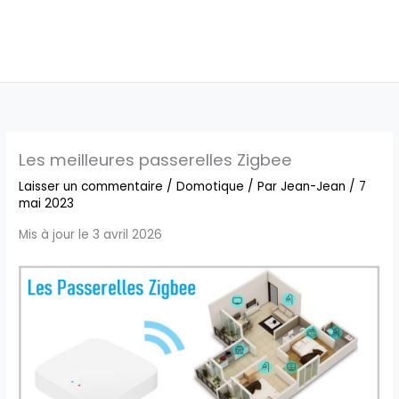
Les meilleures passerelles Zigbee
Laisser un commentaire
/
Domotique
/ Par
Jean-Jean
/
7
mai 2023
Mis à jour le 3 avril 2026