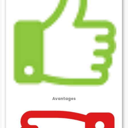
Avantages