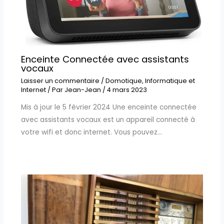
Enceinte Connectée avec assistants
vocaux
Laisser un commentaire
/
Domotique
,
Informatique et
Internet
/ Par
Jean-Jean
/
4 mars 2023
Mis à jour le 5 février 2024 Une enceinte connectée
avec assistants vocaux est un appareil connecté à
votre wifi et donc internet. Vous pouvez…