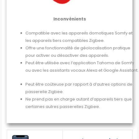
Inconvénients
Compatible avec les appareils domotiques Somfy et
les appareils tiers compatibles Zigbee.
Offre une fonctionnalité de géolocalisation pratique
pour activer ou désactiver des appareils.
Peut être utilisée avec l’application Tahoma de Somfy
ou avec les assistants vocaux Alexa et Google Assistant.
Peut être coûteuse par rapport à d’autres options de
passerelle Zigbee.
Ne prend pas en charge autant d’appareils tiers que
certaines autres passerelles Zigbee.