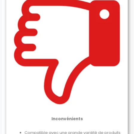
Inconvénients
Compatible avec une grande variété de produits