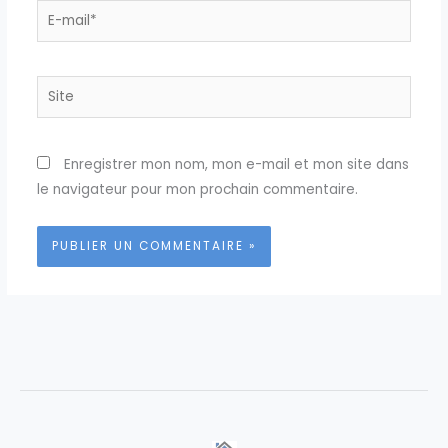
E-
mail*
Site
Enregistrer mon nom, mon e-mail et mon site dans
le navigateur pour mon prochain commentaire.