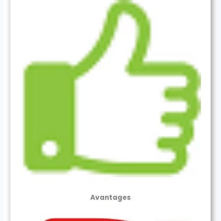
Avantages