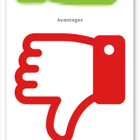
Avantages