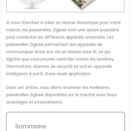
Si vous cherchez à créer un réseau domotique pour votre
maison, les passerelles Zigbee sont une option populaire
pour connecter les différents appareils ensemble. Les
passerelles Zigbee permettent aux appareils de
communiquer entre eux via un réseau sans fil, ce qui
signifie que vous pouvez contrôler toutes les lumières,
thermostats, alarmes de sécurité et autres appareils
intelligents à partir d’une seule application.
Dans cet article, nous allons examiner les meilleures
passerelles Zigbee disponibles sur le marché avec leurs
avantages et inconvénients.
Sommaire