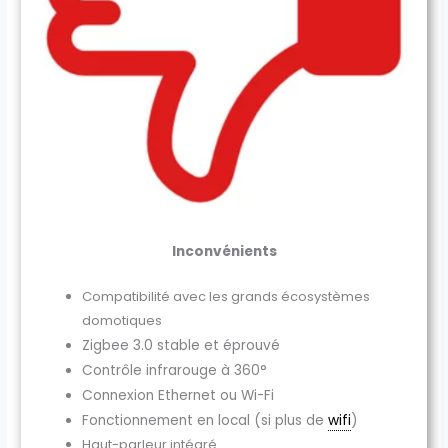
Inconvénients
Compatibilité avec les grands écosystèmes
domotiques
Zigbee 3.0 stable et éprouvé
Contrôle infrarouge à 360°
Connexion Ethernet ou Wi-Fi
Fonctionnement en local (si plus de
wifi
)
Haut-parleur intégré