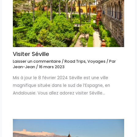
Visiter Séville
Laisser un commentaire
/
Road Trips
,
Voyages
/ Par
Jean-Jean
/
16 mars 2023
Mis à jour le 8 février 2024 Séville est une ville
magnifique située dans le sud de l’Espagne, en
Andalousie. Vous allez adorez visiter Séville…