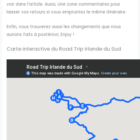
voir dans l’article. Aussi, Une zone commentaires pour
laisser vos retours si vous empruntez le même itinéraire.
Enfin, vous trouverez aussi les changements que nous
aurions faits à postériori, Enjoy !
Carte interactive du Road Trip Irlande du Sud