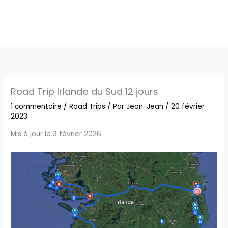
Road Trip Irlande du Sud 12 jours
1 commentaire
/
Road Trips
/ Par
Jean-Jean
/
20 février
2023
Mis à jour le 3 février 2026