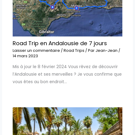
Road Trip en Andalousie de 7 jours
Laisser un commentaire
/
Road Trips
/ Par
Jean-Jean
/
14 mars 2023
Mis à jour le 8 février 2024 Vous rêvez de découvrir
l’Andalousie et ses merveilles ? Je vous confirme que
vous êtes au bon endroit…