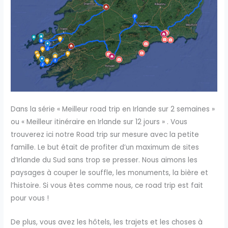
Dans la série « Meilleur road trip en Irlande sur 2 semaines »
ou « Meilleur itinéraire en Irlande sur 12 jours » . Vous
trouverez ici notre Road trip sur mesure avec la petite
famille. Le but était de profiter d’un maximum de sites
d’Irlande du Sud sans trop se presser. Nous aimons les
paysages à couper le souffle, les monuments, la bière et
l’histoire. Si vous êtes comme nous, ce road trip est fait
pour vous !
De plus, vous avez les hôtels, les trajets et les choses à