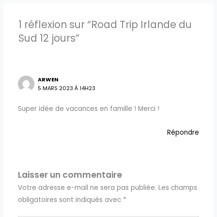
1 réflexion sur “Road Trip Irlande du
Sud 12 jours”
ARWEN
5 MARS 2023 À 14H23
Super idée de vacances en famille ! Merci !
Répondre
Laisser un commentaire
Votre adresse e-mail ne sera pas publiée.
Les champs
obligatoires sont indiqués avec
*