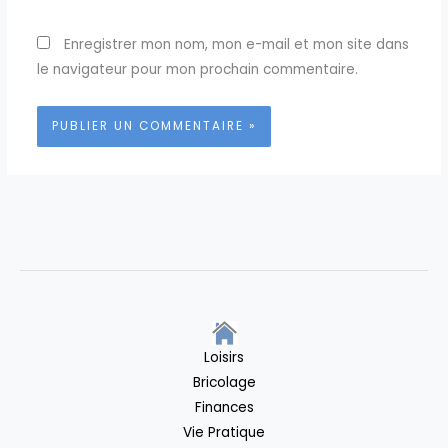
Enregistrer mon nom, mon e-mail et mon site dans
le navigateur pour mon prochain commentaire.
Loisirs
Bricolage
Finances
Vie Pratique