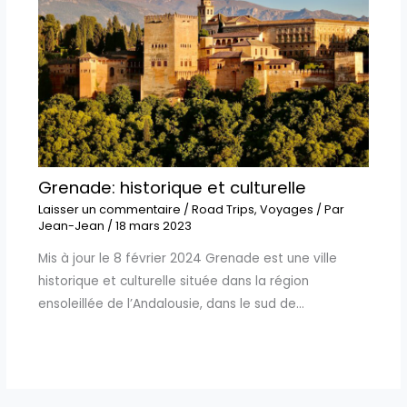
Grenade: historique et culturelle
Laisser un commentaire
/
Road Trips
,
Voyages
/ Par
Jean-Jean
/
18 mars 2023
Mis à jour le 8 février 2024 Grenade est une ville
historique et culturelle située dans la région
ensoleillée de l’Andalousie, dans le sud de…