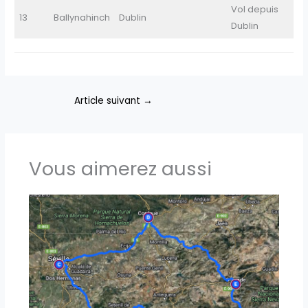
Vol depuis
13
Ballynahinch
Dublin
Dublin
Article suivant
→
Vous aimerez aussi