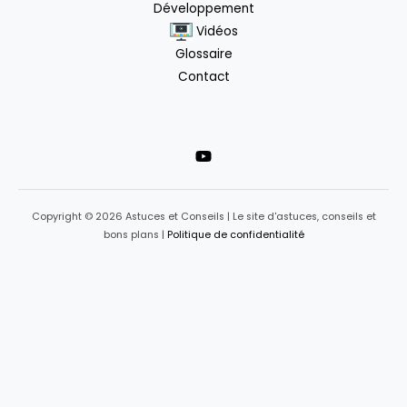
Développement
Vidéos
Glossaire
Contact
Copyright © 2026 Astuces et Conseils | Le site d'astuces, conseils et
bons plans |
Politique de confidentialité