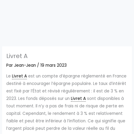
Livret A
Par
Jean-Jean
/
19 mars 2023
Le
Livret A
est un compte d’épargne réglementé en France
destiné à encourager l’épargne populaire. Le taux d’intérêt
est fixé par l’État et révisé régulièrement : il est de 3 % en
2023. Les fonds déposés sur un
Livret A
sont disponibles à
tout moment. Il n’y a pas de frais ni de risque de perte en
capital. Cependant, le rendement à 3 % est relativement
faible et peut être inférieur à l’inflation. Ce qui signifie que
l’argent placé peut perdre de la valeur réelle au fil du