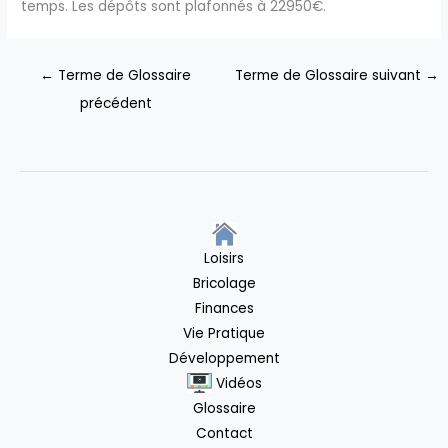
temps. Les dépôts sont plafonnés à 22950€.
←
Terme de Glossaire
Terme de Glossaire suivant
→
précédent
Loisirs
Bricolage
Finances
Vie Pratique
Développement
Vidéos
Glossaire
Contact