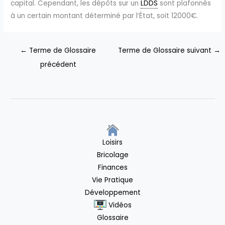
capital. Cependant, les dépôts sur un
LDDS
sont plafonnés
à un certain montant déterminé par l’État, soit 12000€.
←
Terme de Glossaire
Terme de Glossaire suivant
→
précédent
Loisirs
Bricolage
Finances
Vie Pratique
Développement
Vidéos
Glossaire