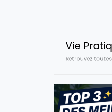
Vie Prati
Retrouvez toutes 