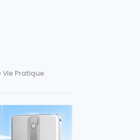
 Vie Pratique