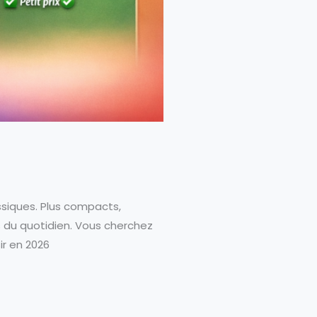
ssiques. Plus compacts,
s du quotidien. Vous cherchez
ir en 2026