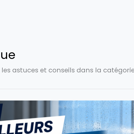
que
les astuces et conseils dans la catégorie