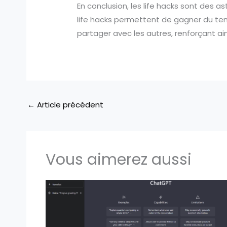
En conclusion, les life hacks sont des as
life hacks permettent de gagner du temps
partager avec les autres, renforçant ains
←
Article précédent
Vous aimerez aussi