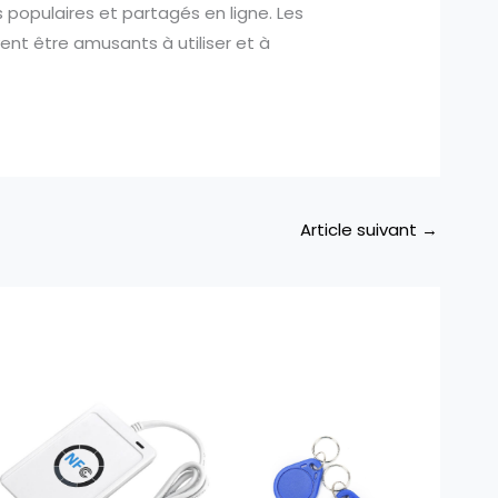
ès populaires et partagés en ligne. Les
vent être amusants à utiliser et à
Article suivant
→