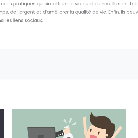
tuces pratiques qui simplifient la vie quotidienne. Ils sont tr
, de l’argent et d’améliorer la qualité de vie. Enfin, ils peu
i les liens sociaux.