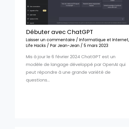
Débuter avec ChatGPT
Laisser un commentaire
/
Informatique et Internet
Life Hacks
/ Par
Jean-Jean
/
5 mars 2023
Mis à jour le 6 février 2024 ChatGPT est un
modèle de langage développé par OpenAI qui
peut répondre à une grande variété de
questions…