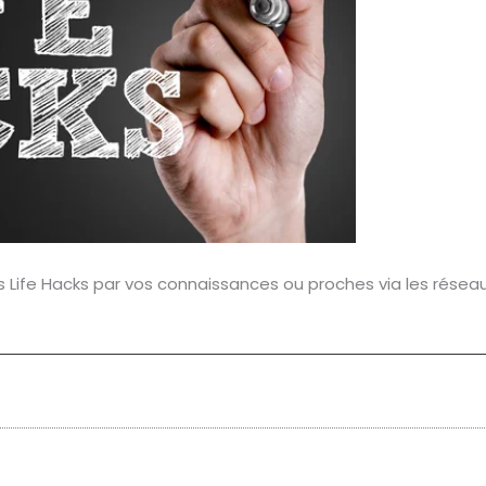
ife Hacks par vos connaissances ou proches via les réseaux 