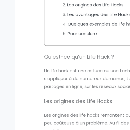
Les origines des Life Hacks
Les avantages des Life Hack
Quelques exemples de life h
Pour conclure
Qu’est-ce qu’un Life Hack ?
Un life hack est une astuce ou une tech
s’appliquer à de nombreux domaines, tels 
partagés en ligne, sur les réseaux socia
Les origines des Life Hacks
Les origines des life hacks remontent au
peu coûteuse à un problème. Au fil des 