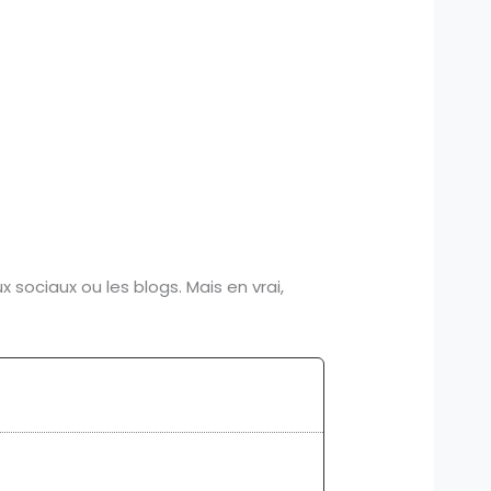
sociaux ou les blogs. Mais en vrai,