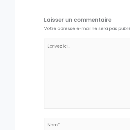
Laisser un commentaire
Votre adresse e-mail ne sera pas publi
Écrivez
ici…
Nom*