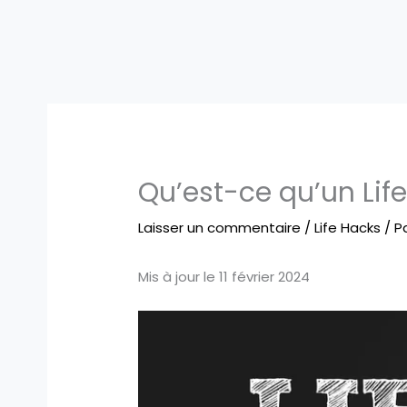
Qu’est-ce qu’un Lif
Laisser un commentaire
/
Life Hacks
/ P
Mis à jour le 11 février 2024