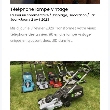
Téléphone lampe vintage
Laisser un commentaire
/
Bricolage
,
Décoration
/ Par
Jean-Jean
/
2 avril 2023
Mis à jour le 3 février 2026 Transformez votre vieux
téléphone des années 80 en une lampe vintage
unique en ajoutant deux LED dans le…