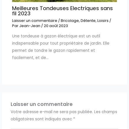
Meilleures Tondeuses Electriques sans
fil 2023
Laisser un commentaire
/
Bricolage
,
Détente
,
Loisirs
/
Par
Jean-Jean
/
20 août 2023
Une tondeuse à gazon électrique est un outil
indispensable pour tout propriétaire de jardin. Elle
permet de tondre le gazon rapidement et
facilement, et de…
Laisser un commentaire
Votre adresse e-mail ne sera pas publiée.
Les champs
obligatoires sont indiqués avec
*