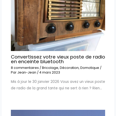
Convertissez votre vieux poste de radio
en enceinte bluetooth
8 commentaires
/
Bricolage
,
Décoration
,
Domotique
/
Par
Jean-Jean
/
4 mars 2023
Mis à jour le 30 janvier 2026 Vous avez un vieux poste
de radio de la grand tante qui ne sert à rien ? Rien…