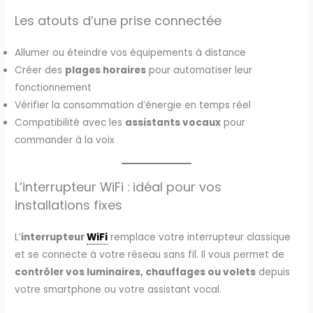
Les atouts d’une prise connectée
Allumer ou éteindre vos équipements à distance
Créer des
plages horaires
pour automatiser leur
fonctionnement
Vérifier la consommation d’énergie en temps réel
Compatibilité avec les
assistants vocaux
pour
commander à la voix
L’interrupteur WiFi : idéal pour vos
installations fixes
L’
interrupteur
WiFi
remplace votre interrupteur classique
et se connecte à votre réseau sans fil. Il vous permet de
contrôler vos luminaires, chauffages ou volets
depuis
votre smartphone ou votre assistant vocal.