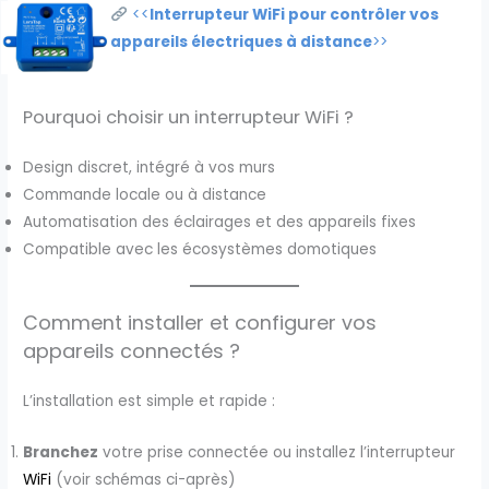
<<
Interrupteur WiFi pour contrôler vos
appareils électriques à distance
>>
Pourquoi choisir un interrupteur WiFi ?
Design discret, intégré à vos murs
Commande locale ou à distance
Automatisation des éclairages et des appareils fixes
Compatible avec les écosystèmes domotiques
Comment installer et configurer vos
appareils connectés ?
L’installation est simple et rapide :
Branchez
votre prise connectée ou installez l’interrupteur
WiFi
(voir schémas ci-après)