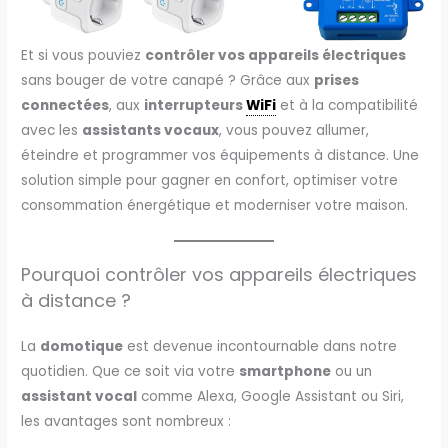
Et si vous pouviez
contrôler vos appareils électriques
sans bouger de votre canapé ? Grâce aux
prises
connectées
, aux
interrupteurs
WiFi
et à la compatibilité
avec les
assistants vocaux
, vous pouvez allumer,
éteindre et programmer vos équipements à distance. Une
solution simple pour gagner en confort, optimiser votre
consommation énergétique et moderniser votre maison.
Pourquoi contrôler vos appareils électriques
à distance ?
La
domotique
est devenue incontournable dans notre
quotidien. Que ce soit via votre
smartphone
ou un
assistant vocal
comme Alexa, Google Assistant ou Siri,
les avantages sont nombreux :