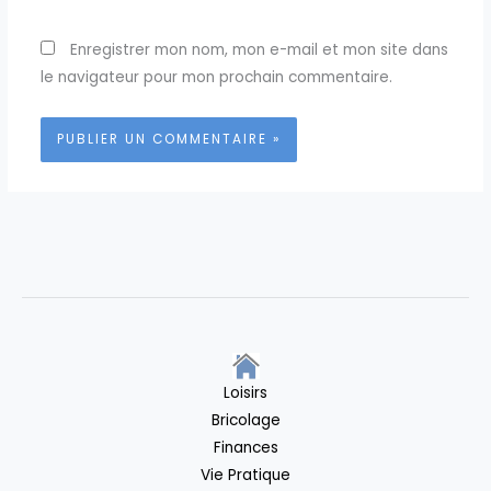
Enregistrer mon nom, mon e-mail et mon site dans
le navigateur pour mon prochain commentaire.
Loisirs
Bricolage
Finances
Vie Pratique