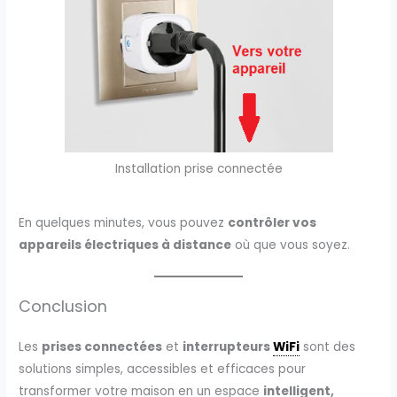
Installation prise connectée
En quelques minutes, vous pouvez
contrôler vos
appareils électriques à distance
où que vous soyez.
Conclusion
Les
prises connectées
et
interrupteurs
WiFi
sont des
solutions simples, accessibles et efficaces pour
transformer votre maison en un espace
intelligent,