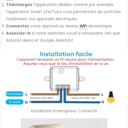
Téléchargez
l’application dédiée comme par exemple
l’application Smart Life/Tuya vous permettant de contrôler
facilement vos appareils électriques.
Connectez
votre appareil au réseau
WiFi
domestique.
Associez-le
à votre assistant vocal si nécessaire tels que
Amazon Alexa et Google Assistant
Installation Interrupteur Connecté