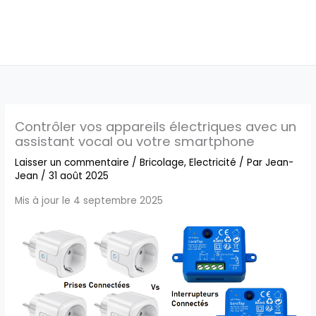
Contrôler vos appareils électriques avec un
assistant vocal ou votre smartphone
Laisser un commentaire
/
Bricolage
,
Electricité
/ Par
Jean-
Jean
/
31 août 2025
Mis à jour le 4 septembre 2025