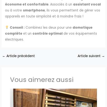
économe et confortable
. Associés à un
assistant vocal
ou à votre
smartphone
, ils vous permettent de gérer vos
appareils en toute simplicité et à moindre frais !
Conseil :
Combinez les deux pour une
domotique
complète
et un
contrôle optimal
de vos équipements
électriques.
←
Article précédent
Article suivant
→
Vous aimerez aussi