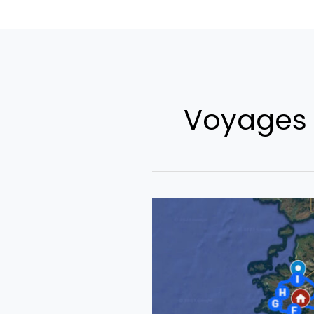
Voyages