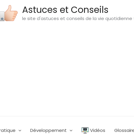
Astuces et Conseils
le site d'astuces et conseils de la vie quotidienne 
ratique
Développement
Vidéos
Glossair