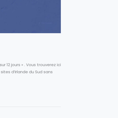
sur 12 jours » . Vous trouverez ici
 sites d’Irlande du Sud sans