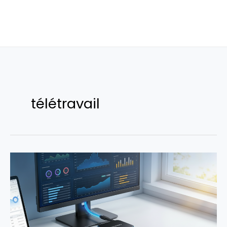
télétravail