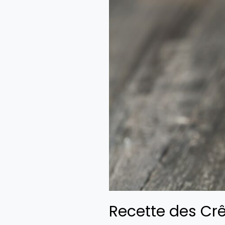
Recette des Cr