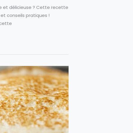
 et délicieuse ? Cette recette
et conseils pratiques !
ecette