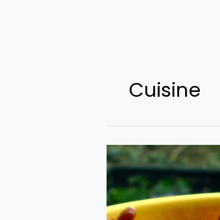
Cuisine