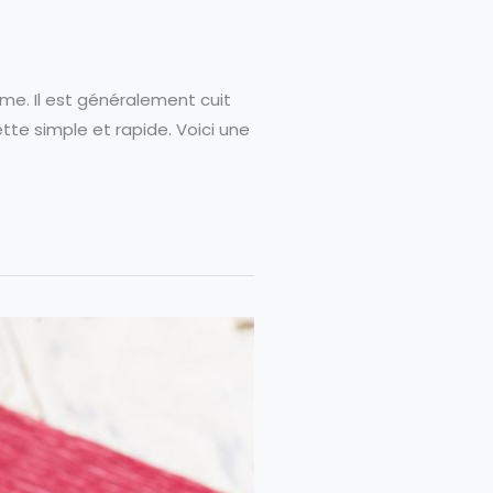
me. Il est généralement cuit
ette simple et rapide. Voici une