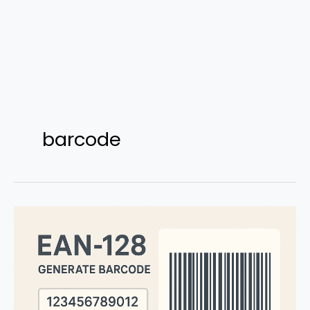
barcode