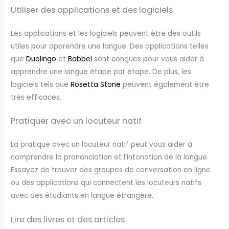
Utiliser des applications et des logiciels
Les applications et les logiciels peuvent être des outils
utiles pour apprendre une langue. Des applications telles
que
Duolingo
et
Babbel
sont conçues pour vous aider à
apprendre une langue étape par étape. De plus, les
logiciels tels que
Rosetta Stone
peuvent également être
très efficaces.
Pratiquer avec un locuteur natif
La pratique avec un locuteur natif peut vous aider à
comprendre la prononciation et l’intonation de la langue.
Essayez de trouver des groupes de conversation en ligne
ou des applications qui connectent les locuteurs natifs
avec des étudiants en langue étrangère.
Lire des livres et des articles