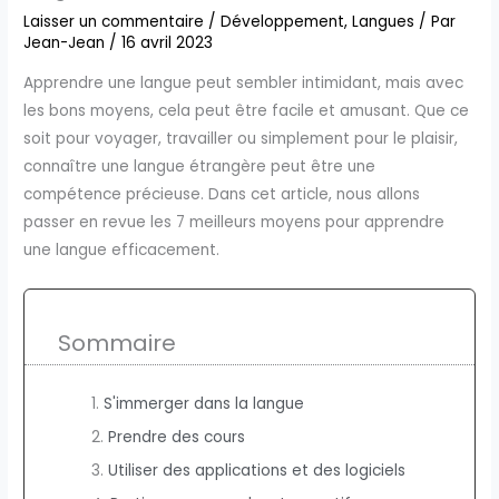
Laisser un commentaire
/
Développement
,
Langues
/ Par
Jean-Jean
/
16 avril 2023
Apprendre une langue peut sembler intimidant, mais avec
les bons moyens, cela peut être facile et amusant. Que ce
soit pour voyager, travailler ou simplement pour le plaisir,
connaître une langue étrangère peut être une
compétence précieuse. Dans cet article, nous allons
passer en revue les 7 meilleurs moyens pour apprendre
une langue efficacement.
Sommaire
S'immerger dans la langue
Prendre des cours
Utiliser des applications et des logiciels