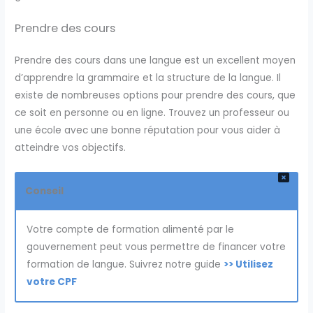
Prendre des cours
Prendre des cours dans une langue est un excellent moyen
d’apprendre la grammaire et la structure de la langue. Il
existe de nombreuses options pour prendre des cours, que
ce soit en personne ou en ligne. Trouvez un professeur ou
une école avec une bonne réputation pour vous aider à
atteindre vos objectifs.
Conseil
Votre compte de formation alimenté par le
gouvernement peut vous permettre de financer votre
formation de langue. Suivrez notre guide
>> Utilisez
votre CPF