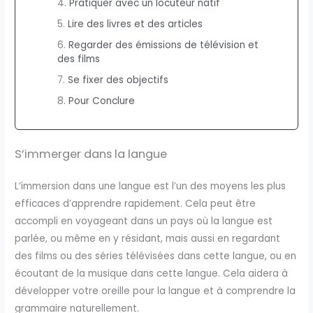
Pratiquer avec un locuteur natif
Lire des livres et des articles
Regarder des émissions de télévision et
des films
Se fixer des objectifs
Pour Conclure
S’immerger dans la langue
L’immersion dans une langue est l’un des moyens les plus
efficaces d’apprendre rapidement. Cela peut être
accompli en voyageant dans un pays où la langue est
parlée, ou même en y résidant, mais aussi en regardant
des films ou des séries télévisées dans cette langue, ou en
écoutant de la musique dans cette langue. Cela aidera à
développer votre oreille pour la langue et à comprendre la
grammaire naturellement.