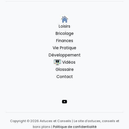
Loisirs
Bricolage
Finances
Vie Pratique
Développement
Vidéos
Glossaire
Contact
Copyright © 2026 Astuces et Conseils | Le site d'astuces, conseils et
bons plans |
Politique de confidentialité