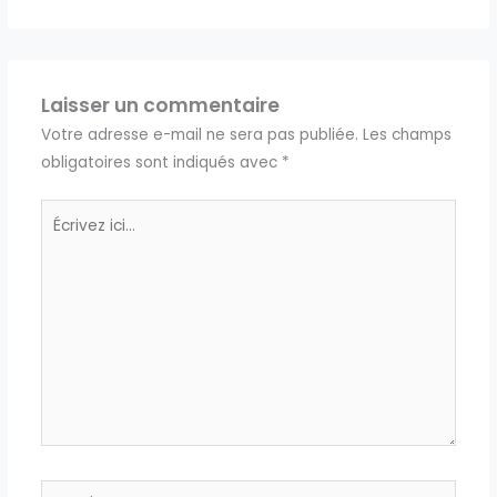
Laisser un commentaire
Votre adresse e-mail ne sera pas publiée.
Les champs
obligatoires sont indiqués avec
*
Écrivez
ici…
Nom*