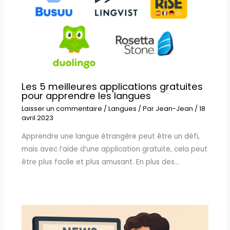
Les 5 meilleures applications gratuites
pour apprendre les langues
Laisser un commentaire
/
Langues
/ Par
Jean-Jean
/
18
avril 2023
Apprendre une langue étrangère peut être un défi,
mais avec l’aide d’une application gratuite, cela peut
être plus facile et plus amusant. En plus des…