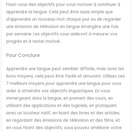
Fixez-vous des objectifs pour vous motiver à continuer à
apprendre la langue. Cela peut être aussi simple que
d’apprendre un nouveau mot chaque jour ou de regarder
une émission de télévision en langue étrangère une fois
par semaine. Les objectifs vous aideront à mesurer vos
progrès et à rester motivé.
Pour Conclure
Apprendre une langue peut sembler difficile, mais avec les
bons moyens, cela peut être facile et amusant. Utilisez ces
7 meilleurs moyens pour apprendre une langue pour vous
aider à atteindre vos objectifs linguistiques. En vous
immergeant dans la langue, en prenant des cours, en
utilisant des applications et des logiciels, en pratiquant
avec un locuteur natif, en lisant des livres et des articles,
en regardant des émissions de télévision et des films, et
en vous fixant des objectifs, vous pouvez améliorer votre