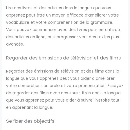
Lire des livres et des articles dans la langue que vous
apprenez peut être un moyen efficace d’améliorer votre
vocabulaire et votre compréhension de la grammaire.
Vous pouvez commencer avec des livres pour enfants ou
des articles en ligne, puis progresser vers des textes plus
avancés.
Regarder des émissions de télévision et des films
Regarder des émissions de télévision et des films dans la
langue que vous apprenez peut vous aider à améliorer
votre compréhension orale et votre prononciation. Essayez
de regarder des films avec des sous-titres dans la langue
que vous apprenez pour vous aider à suivre l’histoire tout
en apprenant la langue.
Se fixer des objectifs