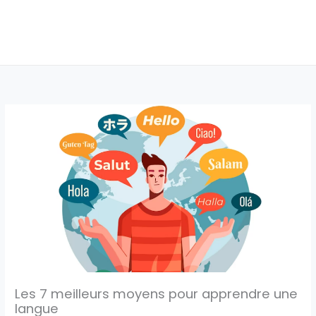
Les 7 meilleurs moyens pour apprendre une
langue