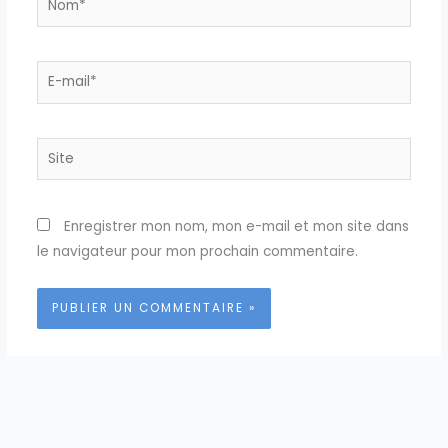
E-
mail*
Site
Enregistrer mon nom, mon e-mail et mon site dans
le navigateur pour mon prochain commentaire.