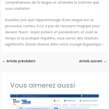
compréhension de la langue et atteindre la maîtrise que
vous souhaitez.
N’oubliez pas que l’apprentissage d’une langue est un
processus continu, il n’y a pas de raccourci magique pour
devenir fluent. Soyez patient et persévérant, et avec le
temps et la pratique régulière, vous verrez des résultats
significatifs. Bonne chance dans votre voyage linguistique !
←
Article précédent
Article suivant
→
Vous aimerez aussi