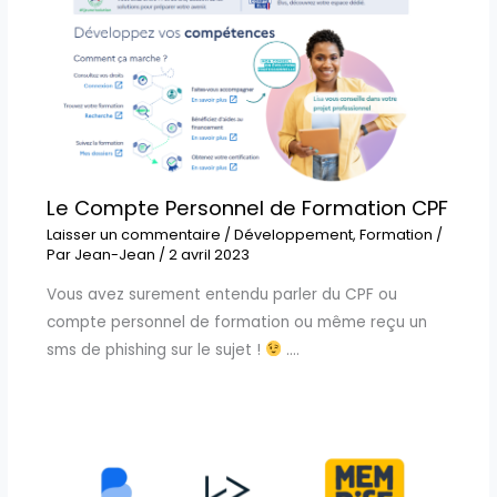
Le Compte Personnel de Formation CPF
Laisser un commentaire
/
Développement
,
Formation
/
Par
Jean-Jean
/
2 avril 2023
Vous avez surement entendu parler du CPF ou
compte personnel de formation ou même reçu un
sms de phishing sur le sujet !
.…