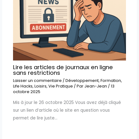
Lire les articles de journaux en ligne
sans restrictions
Laisser un commentaire
/
Développement
,
Formation
,
Life Hacks
,
Loisirs
,
Vie Pratique
/ Par
Jean-Jean
/
13
octobre 2025
Mis à jour le 26 octobre 2025 Vous avez déjà cliqué
sur un lien d’article où le site en question vous
permet de lire juste…