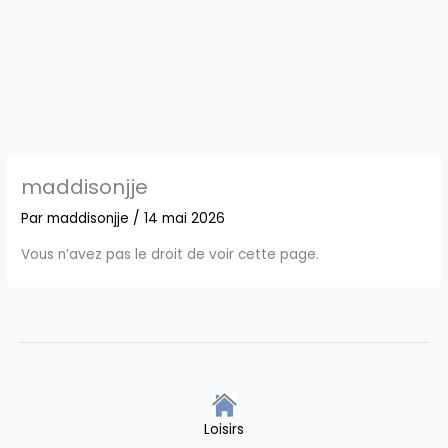
maddisonjje
Par
maddisonjje
/
14 mai 2026
Vous n’avez pas le droit de voir cette page.
Loisirs