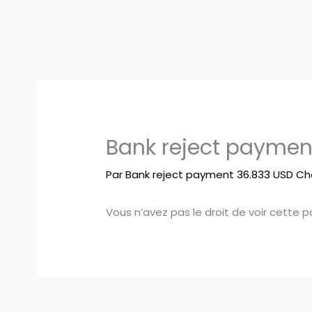
Bank reject paymen
Par
Bank reject payment 36.833 USD Ch
Vous n’avez pas le droit de voir cette p