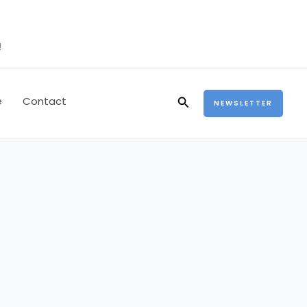
!
Rechercher
e
Contact
NEWSLETTER