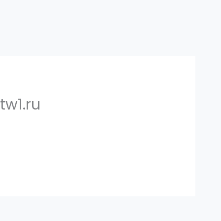
tw1.ru