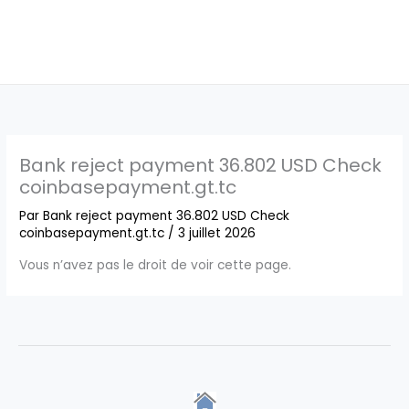
Bank reject payment 36.802 USD Check
coinbasepayment.gt.tc
Par
Bank reject payment 36.802 USD Check
coinbasepayment.gt.tc
/
3 juillet 2026
Vous n’avez pas le droit de voir cette page.