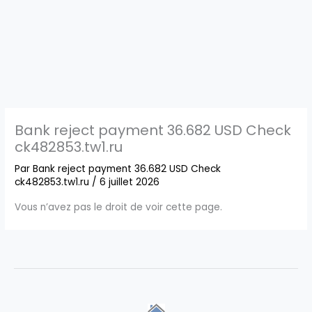
Bank reject payment 36.682 USD Check
ck482853.tw1.ru
Par
Bank reject payment 36.682 USD Check
ck482853.tw1.ru
/
6 juillet 2026
Vous n’avez pas le droit de voir cette page.