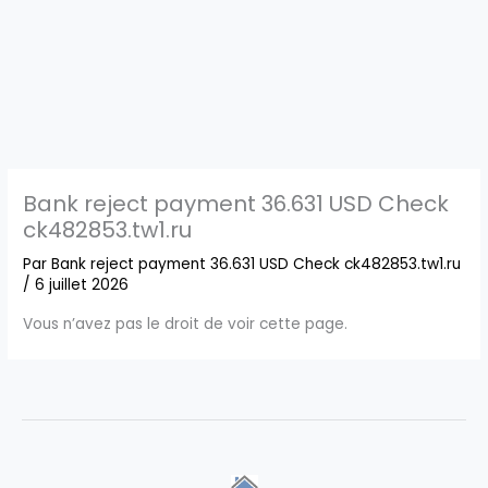
Bank reject payment 36.631 USD Check
ck482853.tw1.ru
Par
Bank reject payment 36.631 USD Check ck482853.tw1.ru
/
6 juillet 2026
Vous n’avez pas le droit de voir cette page.