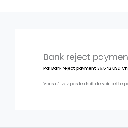
Bank reject paymen
Par
Bank reject payment 36.542 USD Ch
Vous n’avez pas le droit de voir cette p