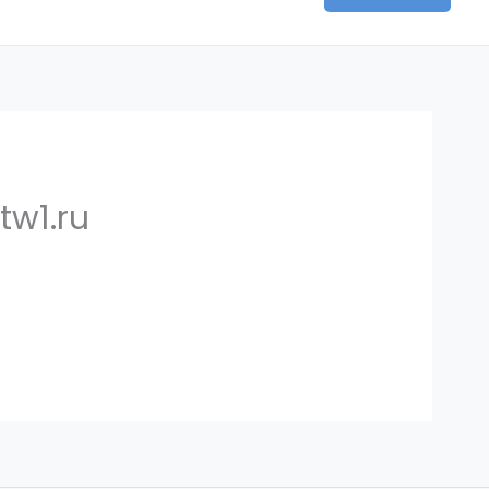
tw1.ru