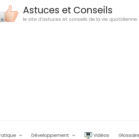
Astuces et Conseils
le site d'astuces et conseils de la vie quotidienne 
ratique
Développement
Vidéos
Glossair