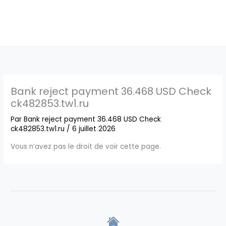
Bank reject payment 36.468 USD Check
ck482853.tw1.ru
Par
Bank reject payment 36.468 USD Check
ck482853.tw1.ru
/
6 juillet 2026
Vous n’avez pas le droit de voir cette page.