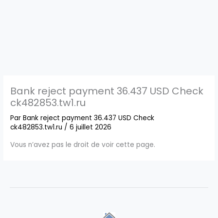
Bank reject payment 36.437 USD Check
ck482853.tw1.ru
Par
Bank reject payment 36.437 USD Check
ck482853.tw1.ru
/
6 juillet 2026
Vous n’avez pas le droit de voir cette page.