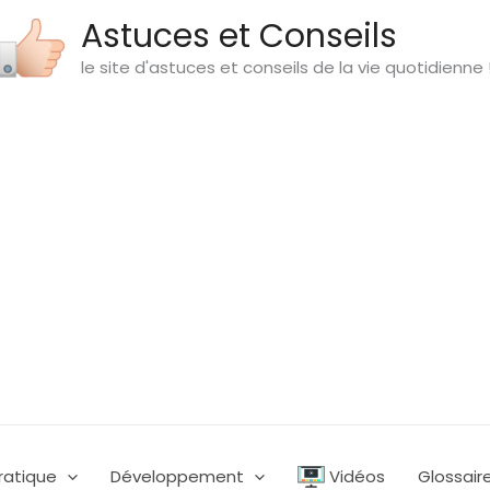
Astuces et Conseils
le site d'astuces et conseils de la vie quotidienne 
ratique
Développement
Vidéos
Glossair