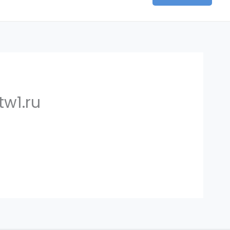
w1.ru