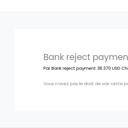
Bank reject paymen
Par
Bank reject payment 36.370 USD Ch
Vous n’avez pas le droit de voir cette p