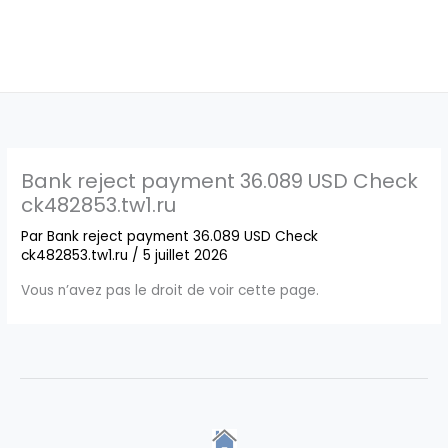
Bank reject payment 36.089 USD Check
ck482853.tw1.ru
Par
Bank reject payment 36.089 USD Check
ck482853.tw1.ru
/
5 juillet 2026
Vous n’avez pas le droit de voir cette page.