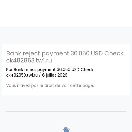
Bank reject payment 36.050 USD Check
ck482853.tw1.ru
Par
Bank reject payment 36.050 USD Check
ck482853.tw1.ru
/
6 juillet 2026
Vous n’avez pas le droit de voir cette page.